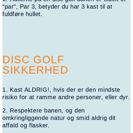
“par”, Par 3, betyder du har 3 kast til at
fuldføre hullet.
DISC GOLF
SIKKERHED
1. Kast ALDRIG!, hvis der er den mindste
risiko for at ramme andre personer, eller dyr.
2. Respektere banen, og den
omkringliggende natur og smid aldrig dit
affald og flasker.