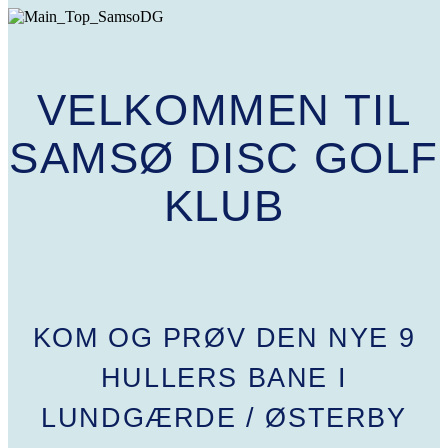
VELKOMMEN TIL
SAMSØ DISC GOLF
KLUB
KOM OG PRØV DEN NYE 9
HULLERS BANE I
LUNDGÆRDE / ØSTERBY