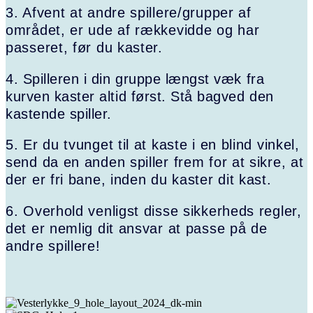
3. Afvent at andre spillere/grupper af
området, er ude af rækkevidde og har
passeret, før du kaster.
4. Spilleren i din gruppe længst væk fra
kurven kaster altid først. Stå bagved den
kastende spiller.
5. Er du tvunget til at kaste i en blind vinkel,
send da en anden spiller frem for at sikre, at
der er fri bane, inden du kaster dit kast.
6. Overhold venligst disse sikkerheds regler,
det er nemlig dit ansvar at passe på de
andre spillere!